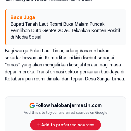
Baca Juga
Bupati Tanah Laut Resmi Buka Malam Puncak
Pemilihan Duta GenRe 2026, Tekankan Konten Positif
di Media Sosial
Bagi warga Pulau Laut Timur, udang Vaname bukan
sekadar hewan air. Komoditas ini kini disebut sebagai
"emas" yang akan mengalirkan kesejahteraan bagi masa
depan mereka. Transformasi sektor perikanan budidaya di
Kotabaru pun resmi dimulai dari tepian Desa Sungai Limau.
Follow halobanjarmasin.com
Add this site to your preferred sources on Google
Add to preferred sources