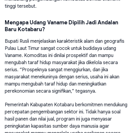
tinggi tersebut.
Mengapa Udang Vaname Dipilih Jadi Andalan
Baru Kotabaru?
Bupati Rusli menjelaskan karakteristik alam dan geografis
Pulau Laut Timur sangat cocok untuk budidaya udang
Vaname. Komoditas ini dinilai prospektif dan mampu
mengubah taraf hidup masyarakat jika dikelola secara
serius. “Prospeknya sangat menggiurkan, dan jika
masyarakat menekuninya dengan serius, usaha ini akan
mampu mengubah taraf hidup dan meningkatkan
perekonomian secara signifikan,” tegasnya.
Pemerintah Kabupaten Kotabaru berkomitmen mendukung
percepatan pengembangan sektor ini. Tidak hanya soal
hasil panen dan nilai jual, program ini juga menyasar
peningkatan kapasitas sumber daya manusia agar