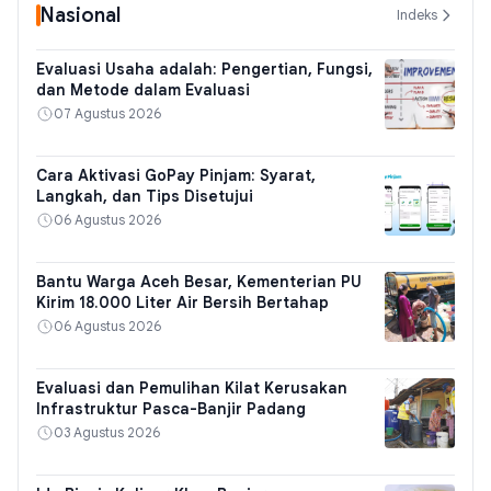
Nasional
Indeks
Evaluasi Usaha adalah: Pengertian, Fungsi,
dan Metode dalam Evaluasi
07 Agustus 2026
Cara Aktivasi GoPay Pinjam: Syarat,
Langkah, dan Tips Disetujui
06 Agustus 2026
Bantu Warga Aceh Besar, Kementerian PU
Kirim 18.000 Liter Air Bersih Bertahap
06 Agustus 2026
Evaluasi dan Pemulihan Kilat Kerusakan
Infrastruktur Pasca-Banjir Padang
03 Agustus 2026