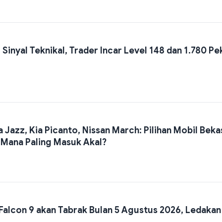
Sinyal Teknikal, Trader Incar Level 148 dan 1.780 Pe
 Jazz, Kia Picanto, Nissan March: Pilihan Mobil Beka
 Mana Paling Masuk Akal?
Falcon 9 akan Tabrak Bulan 5 Agustus 2026, Ledakan