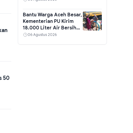
Bantu Warga Aceh Besar,
Kementerian PU Kirim
18.000 Liter Air Bersih
kan
Bertahap
06 Agustus 2026
s 50