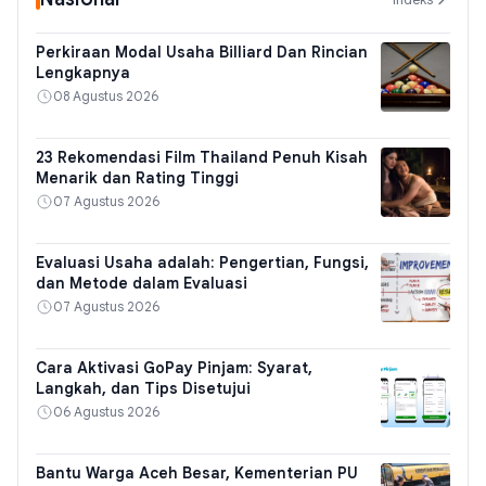
Perkiraan Modal Usaha Billiard Dan Rincian
Lengkapnya
08 Agustus 2026
23 Rekomendasi Film Thailand Penuh Kisah
Menarik dan Rating Tinggi
07 Agustus 2026
Evaluasi Usaha adalah: Pengertian, Fungsi,
dan Metode dalam Evaluasi
07 Agustus 2026
Cara Aktivasi GoPay Pinjam: Syarat,
Langkah, dan Tips Disetujui
06 Agustus 2026
Bantu Warga Aceh Besar, Kementerian PU