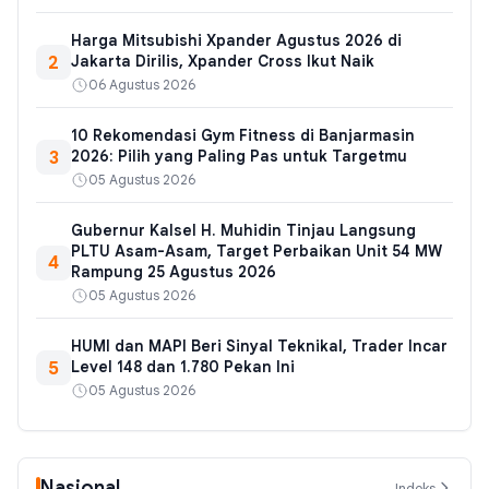
Harga Mitsubishi Xpander Agustus 2026 di
2
Jakarta Dirilis, Xpander Cross Ikut Naik
06 Agustus 2026
10 Rekomendasi Gym Fitness di Banjarmasin
3
2026: Pilih yang Paling Pas untuk Targetmu
05 Agustus 2026
Gubernur Kalsel H. Muhidin Tinjau Langsung
PLTU Asam-Asam, Target Perbaikan Unit 54 MW
4
Rampung 25 Agustus 2026
05 Agustus 2026
HUMI dan MAPI Beri Sinyal Teknikal, Trader Incar
5
Level 148 dan 1.780 Pekan Ini
05 Agustus 2026
Nasional
Indeks