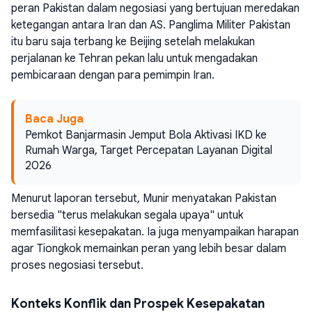
peran Pakistan dalam negosiasi yang bertujuan meredakan
ketegangan antara Iran dan AS. Panglima Militer Pakistan
itu baru saja terbang ke Beijing setelah melakukan
perjalanan ke Tehran pekan lalu untuk mengadakan
pembicaraan dengan para pemimpin Iran.
Baca Juga
Pemkot Banjarmasin Jemput Bola Aktivasi IKD ke
Rumah Warga, Target Percepatan Layanan Digital
2026
Menurut laporan tersebut, Munir menyatakan Pakistan
bersedia "terus melakukan segala upaya" untuk
memfasilitasi kesepakatan. Ia juga menyampaikan harapan
agar Tiongkok memainkan peran yang lebih besar dalam
proses negosiasi tersebut.
Konteks Konflik dan Prospek Kesepakatan