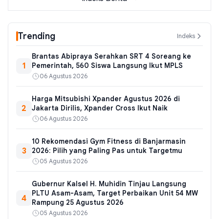
Trending
Indeks
Brantas Abipraya Serahkan SRT 4 Soreang ke
1
Pemerintah, 560 Siswa Langsung Ikut MPLS
06 Agustus 2026
Harga Mitsubishi Xpander Agustus 2026 di
2
Jakarta Dirilis, Xpander Cross Ikut Naik
06 Agustus 2026
10 Rekomendasi Gym Fitness di Banjarmasin
3
2026: Pilih yang Paling Pas untuk Targetmu
05 Agustus 2026
Gubernur Kalsel H. Muhidin Tinjau Langsung
PLTU Asam-Asam, Target Perbaikan Unit 54 MW
4
Rampung 25 Agustus 2026
05 Agustus 2026