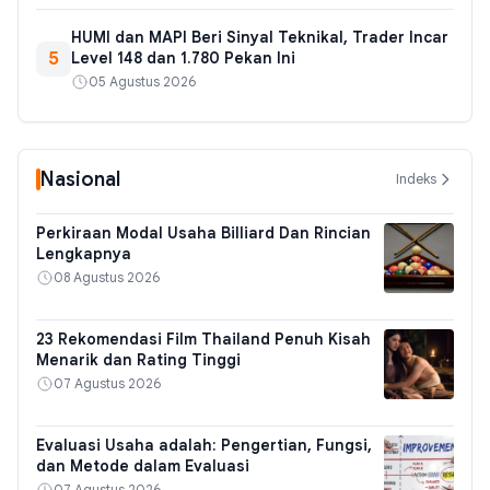
HUMI dan MAPI Beri Sinyal Teknikal, Trader Incar
5
Level 148 dan 1.780 Pekan Ini
05 Agustus 2026
Nasional
Indeks
Perkiraan Modal Usaha Billiard Dan Rincian
Lengkapnya
08 Agustus 2026
23 Rekomendasi Film Thailand Penuh Kisah
Menarik dan Rating Tinggi
07 Agustus 2026
Evaluasi Usaha adalah: Pengertian, Fungsi,
dan Metode dalam Evaluasi
07 Agustus 2026