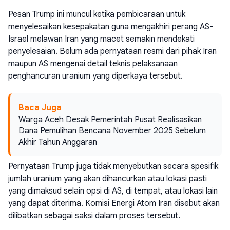
Pesan Trump ini muncul ketika pembicaraan untuk
menyelesaikan kesepakatan guna mengakhiri perang AS-
Israel melawan Iran yang macet semakin mendekati
penyelesaian. Belum ada pernyataan resmi dari pihak Iran
maupun AS mengenai detail teknis pelaksanaan
penghancuran uranium yang diperkaya tersebut.
Baca Juga
Warga Aceh Desak Pemerintah Pusat Realisasikan
Dana Pemulihan Bencana November 2025 Sebelum
Akhir Tahun Anggaran
Pernyataan Trump juga tidak menyebutkan secara spesifik
jumlah uranium yang akan dihancurkan atau lokasi pasti
yang dimaksud selain opsi di AS, di tempat, atau lokasi lain
yang dapat diterima. Komisi Energi Atom Iran disebut akan
dilibatkan sebagai saksi dalam proses tersebut.