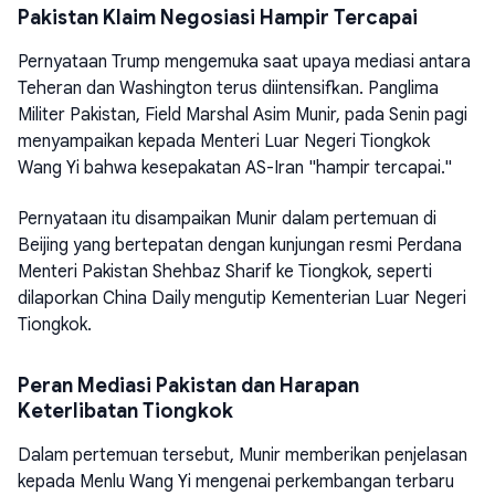
Pakistan Klaim Negosiasi Hampir Tercapai
Pernyataan Trump mengemuka saat upaya mediasi antara
Teheran dan Washington terus diintensifkan. Panglima
Militer Pakistan, Field Marshal Asim Munir, pada Senin pagi
menyampaikan kepada Menteri Luar Negeri Tiongkok
Wang Yi bahwa kesepakatan AS-Iran "hampir tercapai."
Pernyataan itu disampaikan Munir dalam pertemuan di
Beijing yang bertepatan dengan kunjungan resmi Perdana
Menteri Pakistan Shehbaz Sharif ke Tiongkok, seperti
dilaporkan China Daily mengutip Kementerian Luar Negeri
Tiongkok.
Peran Mediasi Pakistan dan Harapan
Keterlibatan Tiongkok
Dalam pertemuan tersebut, Munir memberikan penjelasan
kepada Menlu Wang Yi mengenai perkembangan terbaru