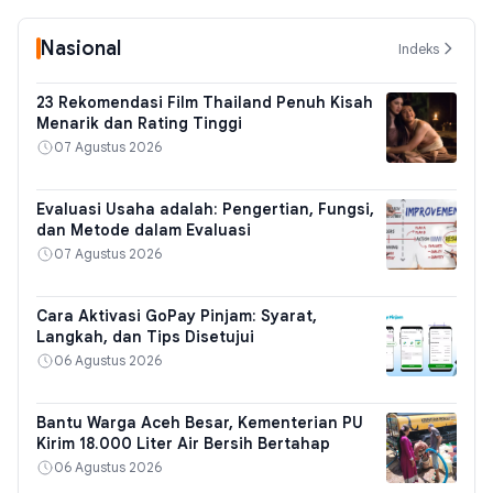
Nasional
Indeks
23 Rekomendasi Film Thailand Penuh Kisah
Menarik dan Rating Tinggi
07 Agustus 2026
Evaluasi Usaha adalah: Pengertian, Fungsi,
dan Metode dalam Evaluasi
07 Agustus 2026
Cara Aktivasi GoPay Pinjam: Syarat,
Langkah, dan Tips Disetujui
06 Agustus 2026
Bantu Warga Aceh Besar, Kementerian PU
Kirim 18.000 Liter Air Bersih Bertahap
06 Agustus 2026