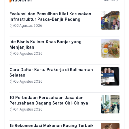
Evaluasi dan Pemulihan Kilat Kerusakan
Infrastruktur Pasca-Banjir Padang
03 Agustus 2026
Ide Bisnis Kuliner Khas Banjar yang
Menjanjikan
05 Agustus 2026
Cara Daftar Kartu Prakerja di Kalimantan
Selatan
05 Agustus 2026
10 Perbedaan Perusahaan Jasa dan
Perusahaan Dagang Serta Ciri-Cirinya
04 Agustus 2026
15 Rekomendasi Makanan Kucing Terbaik