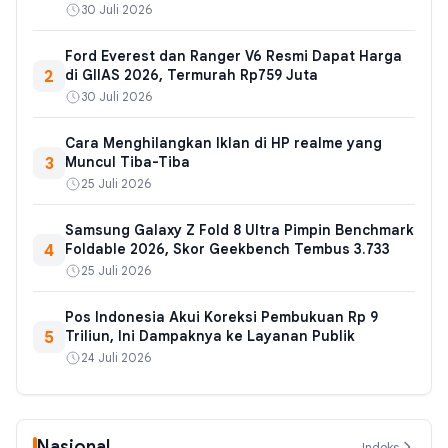
30 Juli 2026
Ford Everest dan Ranger V6 Resmi Dapat Harga
2
di GIIAS 2026, Termurah Rp759 Juta
30 Juli 2026
Cara Menghilangkan Iklan di HP realme yang
3
Muncul Tiba-Tiba
25 Juli 2026
Samsung Galaxy Z Fold 8 Ultra Pimpin Benchmark
4
Foldable 2026, Skor Geekbench Tembus 3.733
25 Juli 2026
Pos Indonesia Akui Koreksi Pembukuan Rp 9
5
Triliun, Ini Dampaknya ke Layanan Publik
24 Juli 2026
Nasional
Indeks