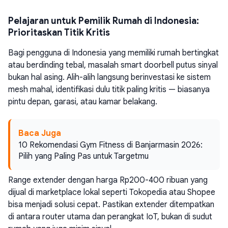
Pelajaran untuk Pemilik Rumah di Indonesia:
Prioritaskan Titik Kritis
Bagi pengguna di Indonesia yang memiliki rumah bertingkat
atau berdinding tebal, masalah smart doorbell putus sinyal
bukan hal asing. Alih-alih langsung berinvestasi ke sistem
mesh mahal, identifikasi dulu titik paling kritis — biasanya
pintu depan, garasi, atau kamar belakang.
Baca Juga
10 Rekomendasi Gym Fitness di Banjarmasin 2026:
Pilih yang Paling Pas untuk Targetmu
Range extender dengan harga Rp200-400 ribuan yang
dijual di marketplace lokal seperti Tokopedia atau Shopee
bisa menjadi solusi cepat. Pastikan extender ditempatkan
di antara router utama dan perangkat IoT, bukan di sudut