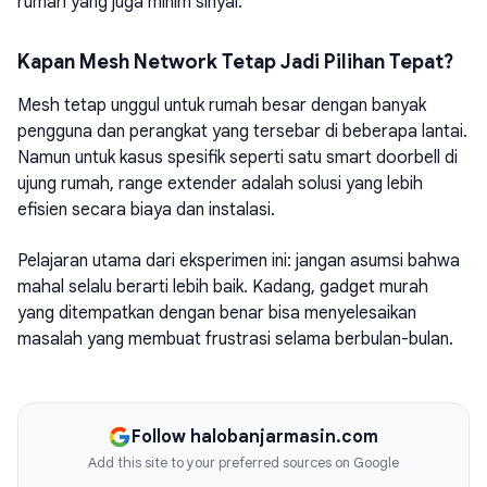
rumah yang juga minim sinyal.
Kapan Mesh Network Tetap Jadi Pilihan Tepat?
Mesh tetap unggul untuk rumah besar dengan banyak
pengguna dan perangkat yang tersebar di beberapa lantai.
Namun untuk kasus spesifik seperti satu smart doorbell di
ujung rumah, range extender adalah solusi yang lebih
efisien secara biaya dan instalasi.
Pelajaran utama dari eksperimen ini: jangan asumsi bahwa
mahal selalu berarti lebih baik. Kadang, gadget murah
yang ditempatkan dengan benar bisa menyelesaikan
masalah yang membuat frustrasi selama berbulan-bulan.
Follow halobanjarmasin.com
Add this site to your preferred sources on Google