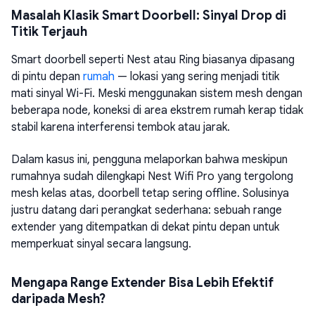
Masalah Klasik Smart Doorbell: Sinyal Drop di
Titik Terjauh
Smart doorbell seperti Nest atau Ring biasanya dipasang
di pintu depan
rumah
— lokasi yang sering menjadi titik
mati sinyal Wi-Fi. Meski menggunakan sistem mesh dengan
beberapa node, koneksi di area ekstrem rumah kerap tidak
stabil karena interferensi tembok atau jarak.
Dalam kasus ini, pengguna melaporkan bahwa meskipun
rumahnya sudah dilengkapi Nest Wifi Pro yang tergolong
mesh kelas atas, doorbell tetap sering offline. Solusinya
justru datang dari perangkat sederhana: sebuah range
extender yang ditempatkan di dekat pintu depan untuk
memperkuat sinyal secara langsung.
Mengapa Range Extender Bisa Lebih Efektif
daripada Mesh?