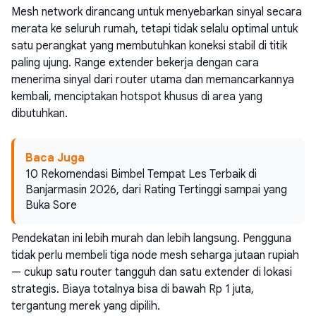
Mesh network dirancang untuk menyebarkan sinyal secara
merata ke seluruh rumah, tetapi tidak selalu optimal untuk
satu perangkat yang membutuhkan koneksi stabil di titik
paling ujung. Range extender bekerja dengan cara
menerima sinyal dari router utama dan memancarkannya
kembali, menciptakan hotspot khusus di area yang
dibutuhkan.
Baca Juga
10 Rekomendasi Bimbel Tempat Les Terbaik di
Banjarmasin 2026, dari Rating Tertinggi sampai yang
Buka Sore
Pendekatan ini lebih murah dan lebih langsung. Pengguna
tidak perlu membeli tiga node mesh seharga jutaan rupiah
— cukup satu router tangguh dan satu extender di lokasi
strategis. Biaya totalnya bisa di bawah Rp 1 juta,
tergantung merek yang dipilih.