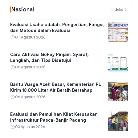
Nasional
Indeks
Evaluasi Usaha adalah: Pengertian, Fungsi,
dan Metode dalam Evaluasi
07 Agustus 2026
Cara Aktivasi GoPay Pinjam: Syarat,
Langkah, dan Tips Disetujui
06 Agustus 2026
Bantu Warga Aceh Besar, Kementerian PU
Kirim 18.000 Liter Air Bersih Bertahap
06 Agustus 2026
Evaluasi dan Pemulihan Kilat Kerusakan
Infrastruktur Pasca-Banjir Padang
03 Agustus 2026