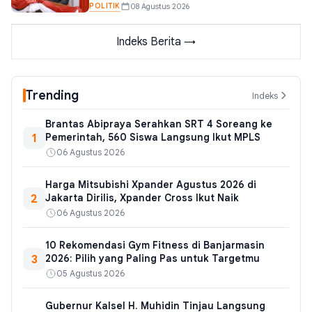
POLITIK
08 Agustus 2026
Indeks Berita →
Trending
Indeks
Brantas Abipraya Serahkan SRT 4 Soreang ke
1
Pemerintah, 560 Siswa Langsung Ikut MPLS
06 Agustus 2026
Harga Mitsubishi Xpander Agustus 2026 di
2
Jakarta Dirilis, Xpander Cross Ikut Naik
06 Agustus 2026
10 Rekomendasi Gym Fitness di Banjarmasin
3
2026: Pilih yang Paling Pas untuk Targetmu
05 Agustus 2026
Gubernur Kalsel H. Muhidin Tinjau Langsung