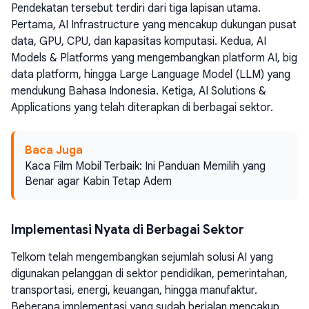
Pendekatan tersebut terdiri dari tiga lapisan utama.
Pertama, AI Infrastructure yang mencakup dukungan pusat
data, GPU, CPU, dan kapasitas komputasi. Kedua, AI
Models & Platforms yang mengembangkan platform AI, big
data platform, hingga Large Language Model (LLM) yang
mendukung Bahasa Indonesia. Ketiga, AI Solutions &
Applications yang telah diterapkan di berbagai sektor.
Baca Juga
Kaca Film Mobil Terbaik: Ini Panduan Memilih yang
Benar agar Kabin Tetap Adem
Implementasi Nyata di Berbagai Sektor
Telkom telah mengembangkan sejumlah solusi AI yang
digunakan pelanggan di sektor pendidikan, pemerintahan,
transportasi, energi, keuangan, hingga manufaktur.
Beberapa implementasi yang sudah berjalan mencakup