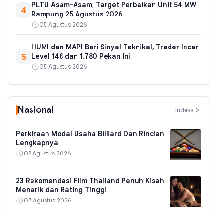
PLTU Asam-Asam, Target Perbaikan Unit 54 MW
4
Rampung 25 Agustus 2026
05 Agustus 2026
HUMI dan MAPI Beri Sinyal Teknikal, Trader Incar
5
Level 148 dan 1.780 Pekan Ini
05 Agustus 2026
Nasional
Indeks
Perkiraan Modal Usaha Billiard Dan Rincian
Lengkapnya
08 Agustus 2026
23 Rekomendasi Film Thailand Penuh Kisah
Menarik dan Rating Tinggi
07 Agustus 2026