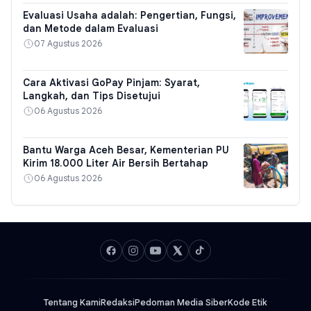
Evaluasi Usaha adalah: Pengertian, Fungsi,
dan Metode dalam Evaluasi
07 Agustus 2026
Cara Aktivasi GoPay Pinjam: Syarat,
Langkah, dan Tips Disetujui
06 Agustus 2026
Bantu Warga Aceh Besar, Kementerian PU
Kirim 18.000 Liter Air Bersih Bertahap
06 Agustus 2026
Tentang Kami
Redaksi
Pedoman Media Siber
Kode Etik