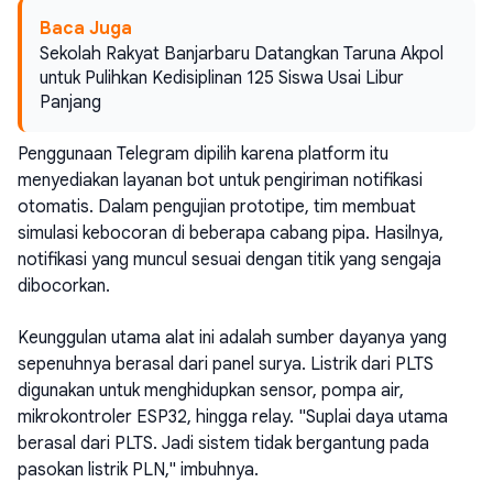
Baca Juga
Sekolah Rakyat Banjarbaru Datangkan Taruna Akpol
untuk Pulihkan Kedisiplinan 125 Siswa Usai Libur
Panjang
Penggunaan Telegram dipilih karena platform itu
menyediakan layanan bot untuk pengiriman notifikasi
otomatis. Dalam pengujian prototipe, tim membuat
simulasi kebocoran di beberapa cabang pipa. Hasilnya,
notifikasi yang muncul sesuai dengan titik yang sengaja
dibocorkan.
Keunggulan utama alat ini adalah sumber dayanya yang
sepenuhnya berasal dari panel surya. Listrik dari PLTS
digunakan untuk menghidupkan sensor, pompa air,
mikrokontroler ESP32, hingga relay. "Suplai daya utama
berasal dari PLTS. Jadi sistem tidak bergantung pada
pasokan listrik PLN," imbuhnya.