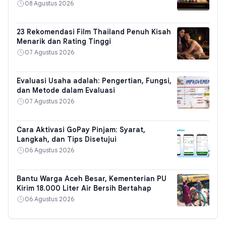
08 Agustus 2026
23 Rekomendasi Film Thailand Penuh Kisah
Menarik dan Rating Tinggi
07 Agustus 2026
Evaluasi Usaha adalah: Pengertian, Fungsi,
dan Metode dalam Evaluasi
07 Agustus 2026
Cara Aktivasi GoPay Pinjam: Syarat,
Langkah, dan Tips Disetujui
06 Agustus 2026
Bantu Warga Aceh Besar, Kementerian PU
Kirim 18.000 Liter Air Bersih Bertahap
06 Agustus 2026