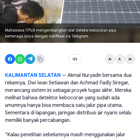
Mahasiswa ITPLN mengembangkan alat deteksi kebocoran pipa
bertenaga surya dengan notifikasi via Telegram.
KALIMANTAN SELATAN
— Akmal Nuryadin bersama dua
rekannya, Dwi Iwan Setiawan dan Achmad Fadly Siregar,
merancang sistem ini sebagai proyek tugas akhir. Mereka
melihat bahwa detektor kebocoran yang sudah ada
umumnya hanya bisa membaca satu jalur pipa utama.
Sementara di lapangan, jaringan distribusi air nyaris selalu
memiliki banyak percabangan.
"Kalau penelitian sebelumnya masih menggunakan jalur