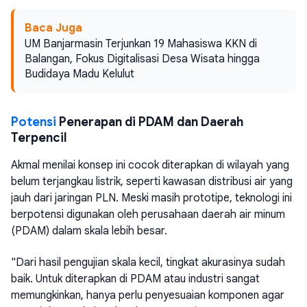
Baca Juga
UM Banjarmasin Terjunkan 19 Mahasiswa KKN di
Balangan, Fokus Digitalisasi Desa Wisata hingga
Budidaya Madu Kelulut
Potensi
Penerapan di PDAM dan Daerah
Terpencil
Akmal menilai konsep ini cocok diterapkan di wilayah yang
belum terjangkau listrik, seperti kawasan distribusi air yang
jauh dari jaringan PLN. Meski masih prototipe, teknologi ini
berpotensi digunakan oleh perusahaan daerah air minum
(PDAM) dalam skala lebih besar.
"Dari hasil pengujian skala kecil, tingkat akurasinya sudah
baik. Untuk diterapkan di PDAM atau industri sangat
memungkinkan, hanya perlu penyesuaian komponen agar