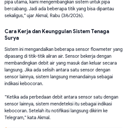
pipa utama, kami mengembangkan sistem untuk pipa
bercabang. Jadi ada beberapa titik yang bisa dipantau
sekaligus," ujar Akmal, Rabu (3/6/2026).
Cara Kerja dan Keunggulan Sistem Tenaga
Surya
Sistem ini mengandalkan beberapa sensor flowmeter yang
dipasang di titik-titik aliran air. Sensor bekerja dengan
membandingkan debit air yang masuk dan keluar secara
langsung. Jika ada selisih antara satu sensor dengan
sensor lainnya, sistem langsung menandainya sebagai
indikasi kebocoran.
"Ketika ada perbedaan debit antara sensor satu dengan
sensor lainnya, sistem mendeteksi itu sebagai indikasi
kebocoran. Setelah itu notifikasi langsung dikirim ke
Telegram," kata Akmal.