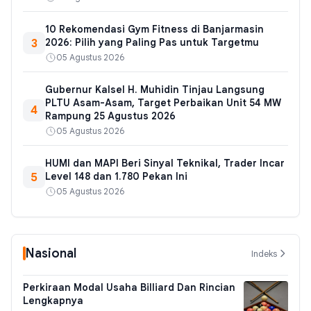
10 Rekomendasi Gym Fitness di Banjarmasin
3
2026: Pilih yang Paling Pas untuk Targetmu
05 Agustus 2026
Gubernur Kalsel H. Muhidin Tinjau Langsung
PLTU Asam-Asam, Target Perbaikan Unit 54 MW
4
Rampung 25 Agustus 2026
05 Agustus 2026
HUMI dan MAPI Beri Sinyal Teknikal, Trader Incar
5
Level 148 dan 1.780 Pekan Ini
05 Agustus 2026
Nasional
Indeks
Perkiraan Modal Usaha Billiard Dan Rincian
Lengkapnya