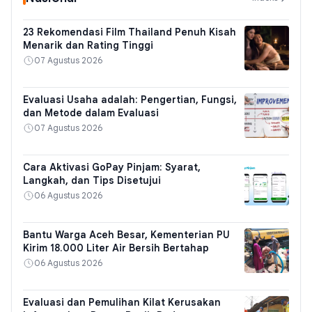
23 Rekomendasi Film Thailand Penuh Kisah
Menarik dan Rating Tinggi
07 Agustus 2026
Evaluasi Usaha adalah: Pengertian, Fungsi,
dan Metode dalam Evaluasi
07 Agustus 2026
Cara Aktivasi GoPay Pinjam: Syarat,
Langkah, dan Tips Disetujui
06 Agustus 2026
Bantu Warga Aceh Besar, Kementerian PU
Kirim 18.000 Liter Air Bersih Bertahap
06 Agustus 2026
Evaluasi dan Pemulihan Kilat Kerusakan