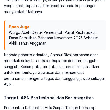
yang cepat, tepat dan berorientasi pada kepentingan
masyarakat,” katanya.
Baca Juga
Warga Aceh Desak Pemerintah Pusat Realisasikan
Dana Pemulihan Bencana November 2025 Sebelum
Akhir Tahun Anggaran
Kepada peserta orientasi, Samsul Rizal berpesan agar
mengikuti seluruh rangkaian kegiatan dengan sungguh-
sungguh. Kesempatan ini, kata dia, harus dimanfaatkan
untuk memperkaya wawasan dan memperkuat
pemahaman mengenai tugas dan tanggung jawab sebagai
ASN.
Target: ASN Profesional dan Berintegritas
Pemerintah Kabupaten Hulu Sungai Tengah berharap