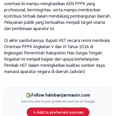
orientasi ini mampu menghasilkan ASN PPPK yang
profesional, berintegritas, serta mampu memberikan
kontribusi terbaik dalam mendukung pembangunan daerah.
Pelayanan publik yang berkualitas menjadi target utama
dari pembinaan aparatur ini.
Di akhir sambutannya, Bupati HST secara resmi membuka
Orientasi PPPK Angkatan V dan VI Tahun 2026 di
lingkungan Pemerintah Kabupaten Hulu Sungai Tengah.
Kegiatan ini menjadi bagian dari upaya berkelanjutan
Pemkab HST dalam meningkatkan kualitas sumber daya
manusia aparatur negara di daerah.(adv/ari)
Follow halobanjarmasin.com
Add this site to your preferred sources on Google
Add to preferred sources