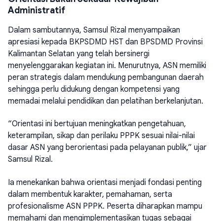
Administratif
Dalam sambutannya, Samsul Rizal menyampaikan
apresiasi kepada BKPSDMD HST dan BPSDMD Provinsi
Kalimantan Selatan yang telah bersinergi
menyelenggarakan kegiatan ini. Menurutnya, ASN memiliki
peran strategis dalam mendukung pembangunan daerah
sehingga perlu didukung dengan kompetensi yang
memadai melalui pendidikan dan pelatihan berkelanjutan.
“Orientasi ini bertujuan meningkatkan pengetahuan,
keterampilan, sikap dan perilaku PPPK sesuai nilai-nilai
dasar ASN yang berorientasi pada pelayanan publik,” ujar
Samsul Rizal.
Ia menekankan bahwa orientasi menjadi fondasi penting
dalam membentuk karakter, pemahaman, serta
profesionalisme ASN PPPK. Peserta diharapkan mampu
memahami dan mengimplementasikan tugas sebagai