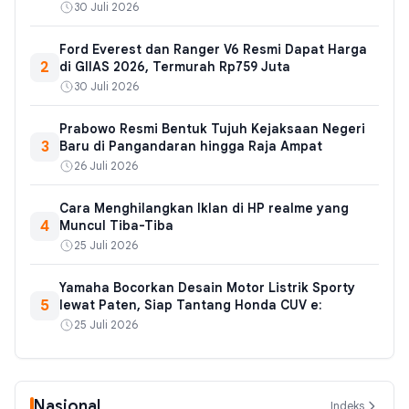
30 Juli 2026
Ford Everest dan Ranger V6 Resmi Dapat Harga
2
di GIIAS 2026, Termurah Rp759 Juta
30 Juli 2026
Prabowo Resmi Bentuk Tujuh Kejaksaan Negeri
3
Baru di Pangandaran hingga Raja Ampat
26 Juli 2026
Cara Menghilangkan Iklan di HP realme yang
4
Muncul Tiba-Tiba
25 Juli 2026
Yamaha Bocorkan Desain Motor Listrik Sporty
5
lewat Paten, Siap Tantang Honda CUV e:
25 Juli 2026
Nasional
Indeks