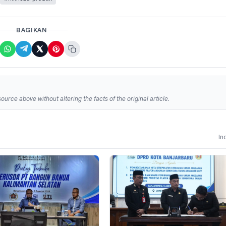
BAGIKAN
ource above without altering the facts of the original article.
In