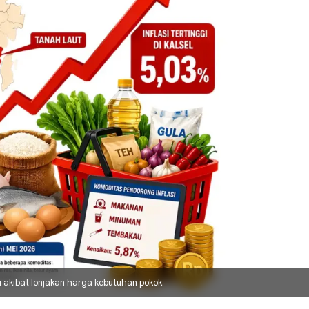
akibat lonjakan harga kebutuhan pokok.