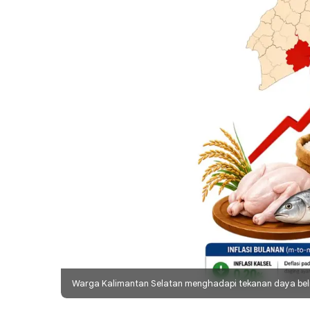
Warga Kalimantan Selatan menghadapi tekanan daya beli 