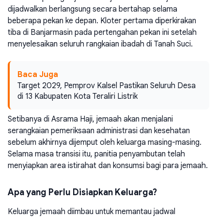
dijadwalkan berlangsung secara bertahap selama
beberapa pekan ke depan. Kloter pertama diperkirakan
tiba di Banjarmasin pada pertengahan pekan ini setelah
menyelesaikan seluruh rangkaian ibadah di Tanah Suci.
Baca Juga
Target 2029, Pemprov Kalsel Pastikan Seluruh Desa
di 13 Kabupaten Kota Teraliri Listrik
Setibanya di Asrama Haji, jemaah akan menjalani
serangkaian pemeriksaan administrasi dan kesehatan
sebelum akhirnya dijemput oleh keluarga masing-masing.
Selama masa transisi itu, panitia penyambutan telah
menyiapkan area istirahat dan konsumsi bagi para jemaah.
Apa yang Perlu Disiapkan Keluarga?
Keluarga jemaah diimbau untuk memantau jadwal