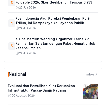
3
Foldable 2026, Skor Geekbench Tembus 3.733
25 Juli 2026
Pos Indonesia Akui Koreksi Pembukuan Rp 9
4
Triliun, Ini Dampaknya ke Layanan Publik
24 Juli 2026
7 Tips Memilih Wedding Organizer Terbaik di
Kalimantan Selatan dengan Paket Hemat untuk
5
Resepsi Impian
24 Juli 2026
Nasional
Indeks
Evaluasi dan Pemulihan Kilat Kerusakan
Infrastruktur Pasca-Banjir Padang
03 Agustus 2026