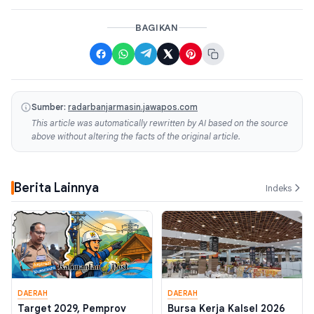
BAGIKAN
Sumber:
radarbanjarmasin.jawapos.com
This article was automatically rewritten by AI based on the source
above without altering the facts of the original article.
Berita Lainnya
Indeks
DAERAH
DAERAH
Target 2029, Pemprov
Bursa Kerja Kalsel 2026