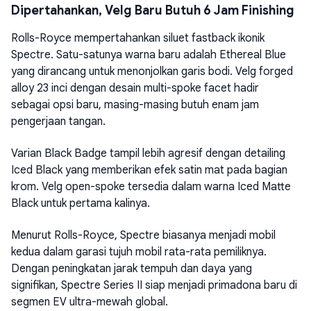
Dipertahankan, Velg Baru Butuh 6 Jam Finishing
Rolls-Royce mempertahankan siluet fastback ikonik
Spectre. Satu-satunya warna baru adalah Ethereal Blue
yang dirancang untuk menonjolkan garis bodi. Velg forged
alloy 23 inci dengan desain multi-spoke facet hadir
sebagai opsi baru, masing-masing butuh enam jam
pengerjaan tangan.
Varian Black Badge tampil lebih agresif dengan detailing
Iced Black yang memberikan efek satin mat pada bagian
krom. Velg open-spoke tersedia dalam warna Iced Matte
Black untuk pertama kalinya.
Menurut Rolls-Royce, Spectre biasanya menjadi mobil
kedua dalam garasi tujuh mobil rata-rata pemiliknya.
Dengan peningkatan jarak tempuh dan daya yang
signifikan, Spectre Series II siap menjadi primadona baru di
segmen EV ultra-mewah global.