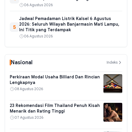
06 Agustus 2026
Jadwal Pemadaman Listrik Kalsel 6 Agustus
2026: Seluruh Wilayah Banjarmasin Mati Lampu,
5
Ini Titik yang Terdampak
06 Agustus 2026
Nasional
Indeks
Perkiraan Modal Usaha Billiard Dan Rincian
Lengkapnya
08 Agustus 2026
23 Rekomendasi Film Thailand Penuh Kisah
Menarik dan Rating Tinggi
07 Agustus 2026