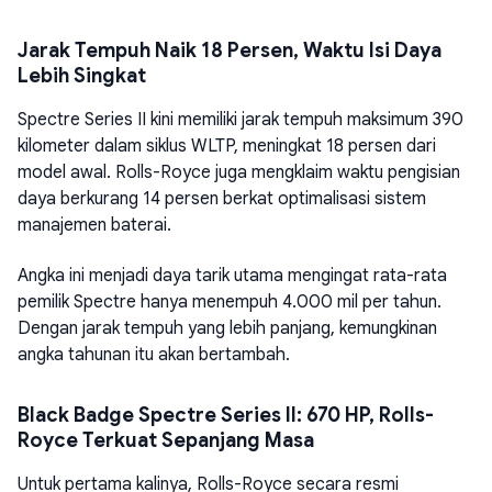
Jarak Tempuh Naik 18 Persen, Waktu Isi Daya
Lebih Singkat
Spectre Series II kini memiliki jarak tempuh maksimum 390
kilometer dalam siklus WLTP, meningkat 18 persen dari
model awal. Rolls-Royce juga mengklaim waktu pengisian
daya berkurang 14 persen berkat optimalisasi sistem
manajemen baterai.
Angka ini menjadi daya tarik utama mengingat rata-rata
pemilik Spectre hanya menempuh 4.000 mil per tahun.
Dengan jarak tempuh yang lebih panjang, kemungkinan
angka tahunan itu akan bertambah.
Black Badge Spectre Series II: 670 HP, Rolls-
Royce Terkuat Sepanjang Masa
Untuk pertama kalinya, Rolls-Royce secara resmi