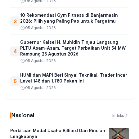
06 Agustus 2026
10 Rekomendasi Gym Fitness di Banjarmasin
3
2026: Pilih yang Paling Pas untuk Targetmu
05 Agustus 2026
Gubernur Kalsel H. Muhidin Tinjau Langsung
PLTU Asam-Asam, Target Perbaikan Unit 54 MW
4
Rampung 25 Agustus 2026
05 Agustus 2026
HUMI dan MAPI Beri Sinyal Teknikal, Trader Incar
5
Level 148 dan 1.780 Pekan Ini
05 Agustus 2026
Nasional
Indeks
Perkiraan Modal Usaha Billiard Dan Rincian
Lengkapnya