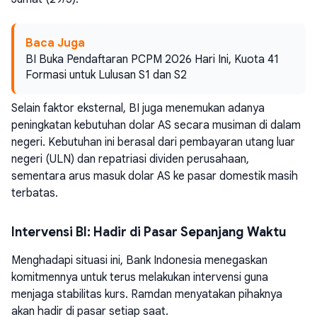
Baca Juga
BI Buka Pendaftaran PCPM 2026 Hari Ini, Kuota 41
Formasi untuk Lulusan S1 dan S2
Selain faktor eksternal, BI juga menemukan adanya
peningkatan kebutuhan dolar AS secara musiman di dalam
negeri. Kebutuhan ini berasal dari pembayaran utang luar
negeri (ULN) dan repatriasi dividen perusahaan,
sementara arus masuk dolar AS ke pasar domestik masih
terbatas.
Intervensi BI: Hadir di Pasar Sepanjang Waktu
Menghadapi situasi ini, Bank Indonesia menegaskan
komitmennya untuk terus melakukan intervensi guna
menjaga stabilitas kurs. Ramdan menyatakan pihaknya
akan hadir di pasar setiap saat.