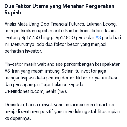
Dua Faktor Utama yang Menahan Pergerakan
Rupiah
Analis Mata Uang Doo Financial Futures, Lukman Leong,
memperkirakan rupiah masih akan berkonsolidasi dalam
rentang Rp17.750 hingga Rp17.800 per dolar
AS
pada hari
ini. Menurutnya, ada dua faktor besar yang menjadi
perhatian investor.
"Investor masih wait and see perkembangan kesepakatan
AS-Iran yang masih limbung. Selain itu investor juga
mengantisipasi data penting domestik besok yaitu inflasi
dan perdagangan," ujar Lukman kepada
CNNIndonesia.com, Senin (1/6).
Di sisi lain, harga minyak yang mulai menurun dinilai bisa
menjadi sentimen positif yang mendukung stabilitas rupiah
ke depannya.