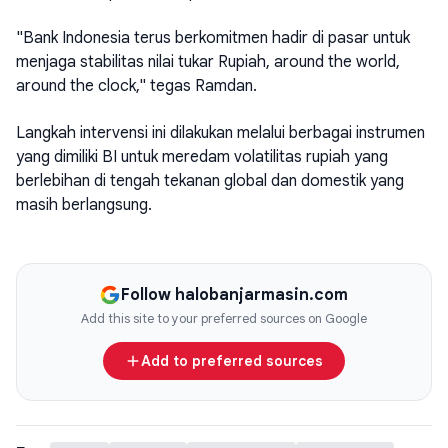
"Bank Indonesia terus berkomitmen hadir di pasar untuk
menjaga stabilitas nilai tukar Rupiah, around the world,
around the clock," tegas Ramdan.
Langkah intervensi ini dilakukan melalui berbagai instrumen
yang dimiliki BI untuk meredam volatilitas rupiah yang
berlebihan di tengah tekanan global dan domestik yang
masih berlangsung.
Follow halobanjarmasin.com
Add this site to your preferred sources on Google
Add to preferred sources