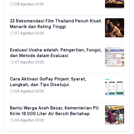
08 Agustus 2026
23 Rekomendasi Film Thailand Penuh Kisah
Menarik dan Rating Tinggi
07 Agustus 2026
Evaluasi Usaha adalah: Pengertian, Fungsi,
dan Metode dalam Evaluasi
07 Agustus 2026
Cara Aktivasi GoPay Pinjam: Syarat,
Langkah, dan Tips Disetujui
06 Agustus 2026
Bantu Warga Aceh Besar, Kementerian PU
Kirim 18.000 Liter Air Bersih Bertahap
06 Agustus 2026