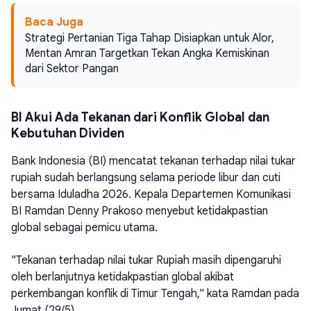
Baca Juga
Strategi Pertanian Tiga Tahap Disiapkan untuk Alor,
Mentan Amran Targetkan Tekan Angka Kemiskinan
dari Sektor Pangan
BI Akui Ada Tekanan dari Konflik Global dan
Kebutuhan Dividen
Bank Indonesia (BI) mencatat tekanan terhadap nilai tukar
rupiah sudah berlangsung selama periode libur dan cuti
bersama Iduladha 2026. Kepala Departemen Komunikasi
BI Ramdan Denny Prakoso menyebut ketidakpastian
global sebagai pemicu utama.
"Tekanan terhadap nilai tukar Rupiah masih dipengaruhi
oleh berlanjutnya ketidakpastian global akibat
perkembangan konflik di Timur Tengah," kata Ramdan pada
Jumat (29/5).