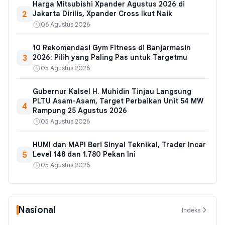
Harga Mitsubishi Xpander Agustus 2026 di
2
Jakarta Dirilis, Xpander Cross Ikut Naik
06 Agustus 2026
10 Rekomendasi Gym Fitness di Banjarmasin
3
2026: Pilih yang Paling Pas untuk Targetmu
05 Agustus 2026
Gubernur Kalsel H. Muhidin Tinjau Langsung
PLTU Asam-Asam, Target Perbaikan Unit 54 MW
4
Rampung 25 Agustus 2026
05 Agustus 2026
HUMI dan MAPI Beri Sinyal Teknikal, Trader Incar
5
Level 148 dan 1.780 Pekan Ini
05 Agustus 2026
Nasional
Indeks