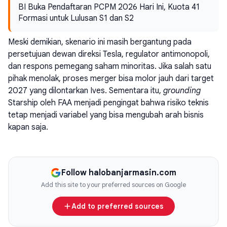
BI Buka Pendaftaran PCPM 2026 Hari Ini, Kuota 41
Formasi untuk Lulusan S1 dan S2
Meski demikian, skenario ini masih bergantung pada
persetujuan dewan direksi Tesla, regulator antimonopoli,
dan respons pemegang saham minoritas. Jika salah satu
pihak menolak, proses merger bisa molor jauh dari target
2027 yang dilontarkan Ives. Sementara itu,
grounding
Starship oleh FAA menjadi pengingat bahwa risiko teknis
tetap menjadi variabel yang bisa mengubah arah bisnis
kapan saja.
Follow halobanjarmasin.com
Add this site to your preferred sources on Google
Add to preferred sources