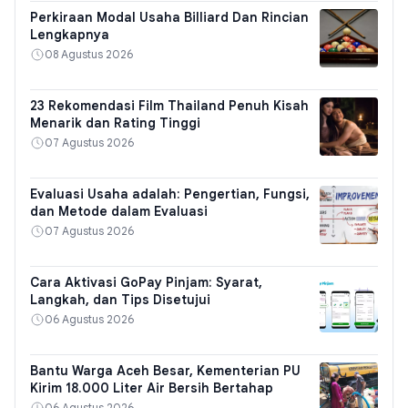
Perkiraan Modal Usaha Billiard Dan Rincian
Lengkapnya
08 Agustus 2026
23 Rekomendasi Film Thailand Penuh Kisah
Menarik dan Rating Tinggi
07 Agustus 2026
Evaluasi Usaha adalah: Pengertian, Fungsi,
dan Metode dalam Evaluasi
07 Agustus 2026
Cara Aktivasi GoPay Pinjam: Syarat,
Langkah, dan Tips Disetujui
06 Agustus 2026
Bantu Warga Aceh Besar, Kementerian PU
Kirim 18.000 Liter Air Bersih Bertahap
06 Agustus 2026