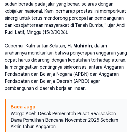
sudah berada pada jalur yang benar, selaras dengan
kebijakan nasional. Kami berharap prestasi ini memperkuat
sinergi untuk terus mendorong percepatan pembangunan
dan kesejahteraan masyarakat di Tanah Bumbu," ujar Andi
Rudi Latif, Minggu (15/2/2026).
Gubernur Kalimantan Selatan,
H. Muhidin
, dalam
arahannya menekankan bahwa penyerapan anggaran yang
cepat harus dibarengi dengan kepatuhan terhadap aturan.
Ia mengingatkan pentingnya sinkronisasi antara Anggaran
Pendapatan dan Belanja Negara (APBN) dan Anggaran
Pendapatan dan Belanja Daerah (APBD) agar
pembangunan di daerah berjalan linear.
Baca Juga
Warga Aceh Desak Pemerintah Pusat Realisasikan
Dana Pemulihan Bencana November 2025 Sebelum
Akhir Tahun Anggaran