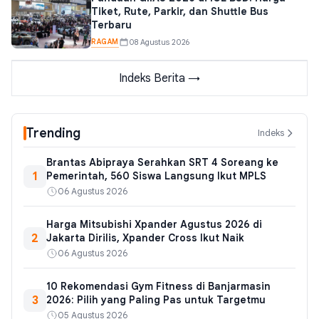
Tiket, Rute, Parkir, dan Shuttle Bus
Terbaru
RAGAM
08 Agustus 2026
Indeks Berita →
Trending
Indeks
Brantas Abipraya Serahkan SRT 4 Soreang ke
1
Pemerintah, 560 Siswa Langsung Ikut MPLS
06 Agustus 2026
Harga Mitsubishi Xpander Agustus 2026 di
2
Jakarta Dirilis, Xpander Cross Ikut Naik
06 Agustus 2026
10 Rekomendasi Gym Fitness di Banjarmasin
3
2026: Pilih yang Paling Pas untuk Targetmu
05 Agustus 2026