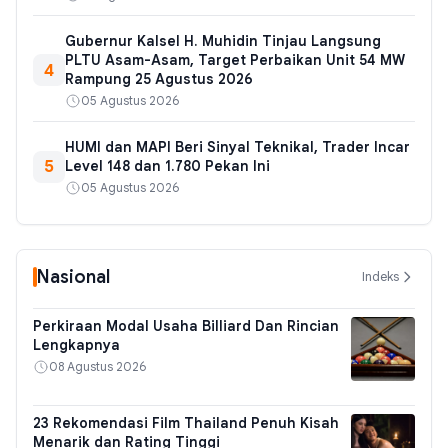
Gubernur Kalsel H. Muhidin Tinjau Langsung
PLTU Asam-Asam, Target Perbaikan Unit 54 MW
4
Rampung 25 Agustus 2026
05 Agustus 2026
HUMI dan MAPI Beri Sinyal Teknikal, Trader Incar
5
Level 148 dan 1.780 Pekan Ini
05 Agustus 2026
Nasional
Indeks
Perkiraan Modal Usaha Billiard Dan Rincian
Lengkapnya
08 Agustus 2026
23 Rekomendasi Film Thailand Penuh Kisah
Menarik dan Rating Tinggi