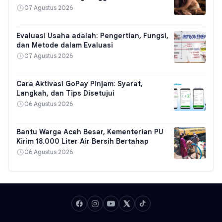
07 Agustus 2026
Evaluasi Usaha adalah: Pengertian, Fungsi,
dan Metode dalam Evaluasi
07 Agustus 2026
Cara Aktivasi GoPay Pinjam: Syarat,
Langkah, dan Tips Disetujui
06 Agustus 2026
Bantu Warga Aceh Besar, Kementerian PU
Kirim 18.000 Liter Air Bersih Bertahap
06 Agustus 2026